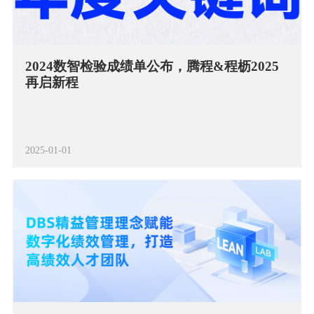
2024数智检验成绩单公布，腾程&程枥2025
再启新程
2025-01-01