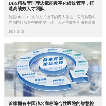
DBS精益管理理念赋能数字化绩效管理，打
造高绩效人才团队
随着DRG/DIP支付方式改革的深入推进，医院检验科
作为医疗服务中的重要一环，其运营效率和服务质量
直接影响到医院的整体绩效和患者的就医体验。
2024-11-05
首家拥有中国驰名商标综合性医院的智慧检