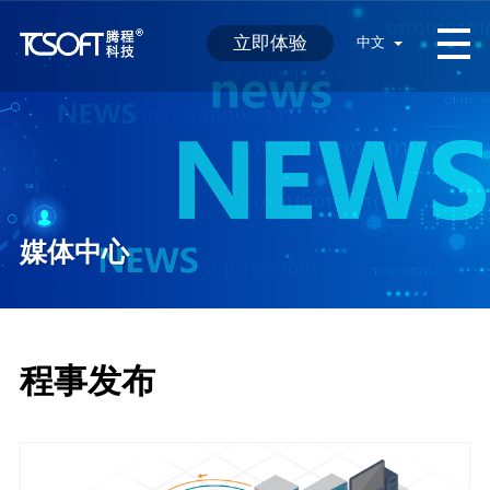
立即体验
中文
媒体中心
程事发布