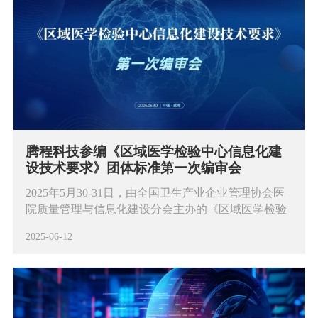
腾程科技参编《区域医学检验中心信息化建
设技术要求》团体标准第一次编审会
2025年5月30-31日，由全国卫生产业企业管理协会医
院质量管理与信息化建设分会主办的《区域医学检验
中心信息化建设技术要求》团体标准第一次编审会 暨
2025-06-12
智慧医学检验高质量发展论坛在威海顺利召开。